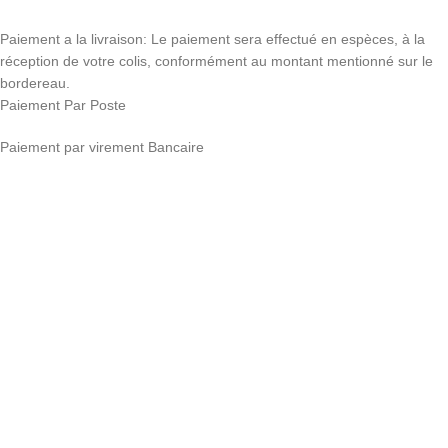
Paiement a la livraison:
Le paiement sera effectué en espèces, à la
réception de votre colis, conformément au montant mentionné sur le
bordereau.
Paiement Par Poste
Paiement par virement Bancaire