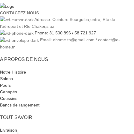
CONTACTEZ NOUS
Adresse: Ceinture Bourguiba,entre, Rte de
l'aéroport et Rte Chaker,sfax
Phone: 31 500 896 / 58 721 927
Email: ehome.tn@gmail.com / contact@e-
home.tn
A PROPOS DE NOUS
Notre Histoire
Salons
Poufs
Canapés
Coussins
Bancs de rangement
TOUT SAVOIR
Livraison