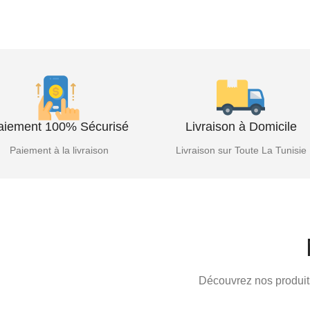
aiement 100% Sécurisé
Livraison à Domicile
Paiement à la livraison
Livraison sur Toute La Tunisie
Découvrez nos produits