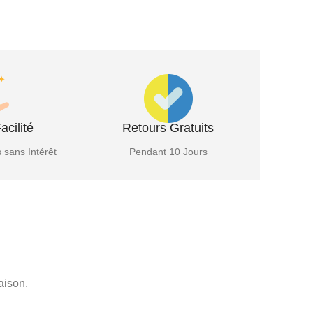
acilité
Retours Gratuits
 sans Intérêt
Pendant 10 Jours
aison.