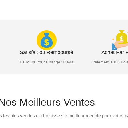
Satisfait ou Remboursé
Achat Par F
10 Jours Pour Changer D’avis
Paiement sur 6 Fois
Nos Meilleurs Ventes
 les plus vendus et choisissez le meilleur meuble pour votre m