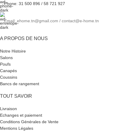
Phone: 31 500 896 / 58 721 927
Email: ehome.tn@gmail.com / contact@e-home.tn
A PROPOS DE NOUS
Notre Histoire
Salons
Poufs
Canapés
Coussins
Bancs de rangement
TOUT SAVOIR
Livraison
Echanges et paiement
Conditions Générales de Vente
Mentions Légales