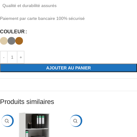
Qualité et durabilité assurés
Paiement par carte bancaire 100% sécurisé
COULEUR
AJOUTER AU PANIER
Produits similaires
-70%
-27%