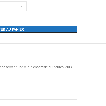
ER AU PANIER
n conservant une vue d’ensemble sur toutes leurs