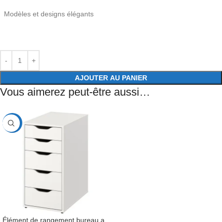
Modèles et designs élégants
AJOUTER AU PANIER
Vous aimerez peut-être aussi…
-31%
Élément de rangement bureau a