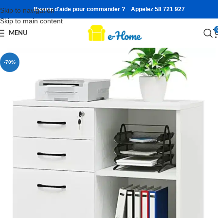
Besoin d'aide pour commander ? Appelez 58 721 927
Skip to navigation
Skip to main content
MENU
-70%