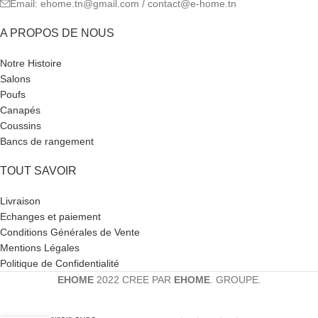
Email: ehome.tn@gmail.com / contact@e-home.tn
A PROPOS DE NOUS
Notre Histoire
Salons
Poufs
Canapés
Coussins
Bancs de rangement
TOUT SAVOIR
Livraison
Echanges et paiement
Conditions Générales de Vente
Mentions Légales
Politique de Confidentialité
EHOME
2022 CREE PAR
EHOME
. GROUPE.