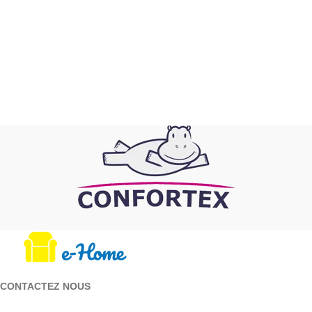
CONTACTEZ NOUS