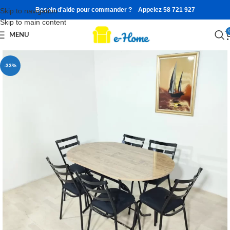
Besoin d'aide pour commander ? Appelez 58 721 927
Skip to navigation
Skip to main content
MENU
-33%