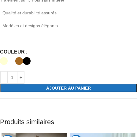
Paiement sur 3 Fois sans Intérêt
Qualité et durabilité assurés
Modèles et designs élégants
COULEUR
AJOUTER AU PANIER
Produits similaires