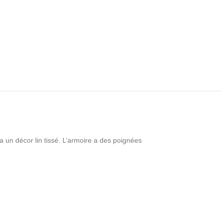
a un décor lin tissé. L’armoire a des poignées