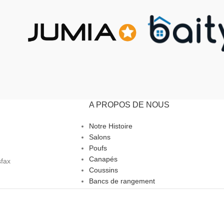
A PROPOS DE NOUS
Notre Histoire
Salons
Poufs
Canapés
sfax
Coussins
Bancs de rangement