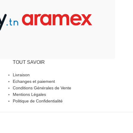
TOUT SAVOIR
Livraison
Echanges et paiement
Conditions Générales de Vente
Mentions Légales
Politique de Confidentialité