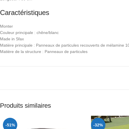
Caractéristiques
Monter
Couleur principale : chêne/blanc
Made in Sfax
Matière principale : Panneaux de particules recouverts de mélamine 
Matière de la structure : Panneaux de particules
Produits similaires
-51%
-32%