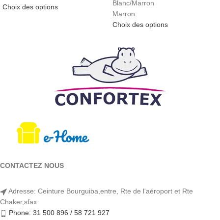
Blanc/Marron
Choix des options
Marron.
Choix des options
CONTACTEZ NOUS
Adresse: Ceinture Bourguiba,entre, Rte de l'aéroport et Rte
Chaker,sfax
Phone: 31 500 896 / 58 721 927