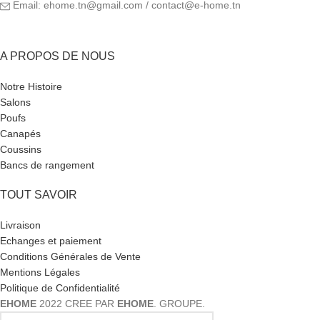
Email: ehome.tn@gmail.com / contact@e-home.tn
A PROPOS DE NOUS
Notre Histoire
Salons
Poufs
Canapés
Coussins
Bancs de rangement
TOUT SAVOIR
Livraison
Echanges et paiement
Conditions Générales de Vente
Mentions Légales
Politique de Confidentialité
EHOME
2022 CREE PAR
EHOME
. GROUPE.