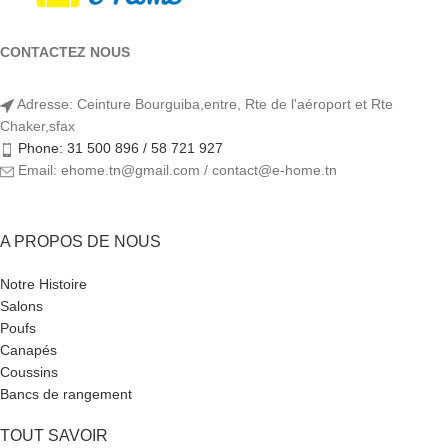
CONTACTEZ NOUS
Adresse: Ceinture Bourguiba,entre, Rte de l'aéroport et Rte
Chaker,sfax
Phone: 31 500 896 / 58 721 927
Email: ehome.tn@gmail.com / contact@e-home.tn
A PROPOS DE NOUS
Notre Histoire
Salons
Poufs
Canapés
Coussins
Bancs de rangement
TOUT SAVOIR