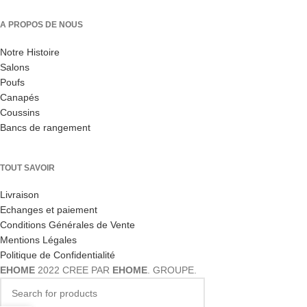
A PROPOS DE NOUS
Notre Histoire
Salons
Poufs
Canapés
Coussins
Bancs de rangement
TOUT SAVOIR
Livraison
Echanges et paiement
Conditions Générales de Vente
Mentions Légales
Politique de Confidentialité
EHOME
2022 CREE PAR
EHOME
. GROUPE.