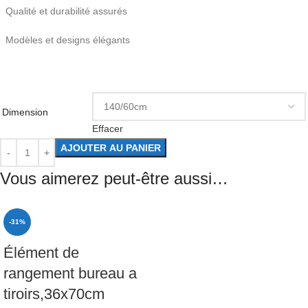
Qualité et durabilité assurés
Modèles et designs élégants
Dimension
Effacer
AJOUTER AU PANIER
Vous aimerez peut-être aussi…
-31%
Élément de
rangement bureau a
tiroirs,36x70cm