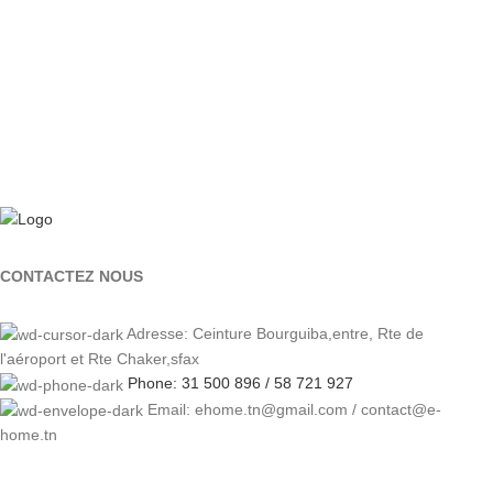
CONTACTEZ NOUS
Adresse: Ceinture Bourguiba,entre, Rte de
l'aéroport et Rte Chaker,sfax
Phone: 31 500 896 / 58 721 927
Email: ehome.tn@gmail.com / contact@e-
home.tn