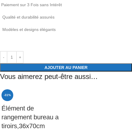
Paiement sur 3 Fois sans Intérêt
Qualité et durabilité assurés
Modèles et designs élégants
AJOUTER AU PANIER
Vous aimerez peut-être aussi…
-31%
Élément de
rangement bureau a
tiroirs,36x70cm