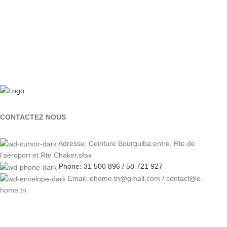
CONTACTEZ NOUS
Adresse: Ceinture Bourguiba,entre, Rte de
l'aéroport et Rte Chaker,sfax
Phone: 31 500 896 / 58 721 927
Email: ehome.tn@gmail.com / contact@e-
home.tn