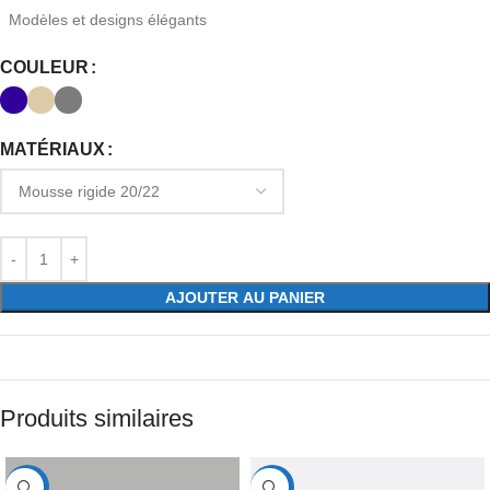
Modèles et designs élégants
COULEUR
MATÉRIAUX
AJOUTER AU PANIER
Produits similaires
-40%
-31%