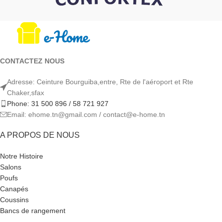
CONTACTEZ NOUS
Adresse: Ceinture Bourguiba,entre, Rte de l'aéroport et Rte
Chaker,sfax
Phone: 31 500 896 / 58 721 927
Email: ehome.tn@gmail.com / contact@e-home.tn
A PROPOS DE NOUS
Notre Histoire
Salons
Poufs
Canapés
Coussins
Bancs de rangement