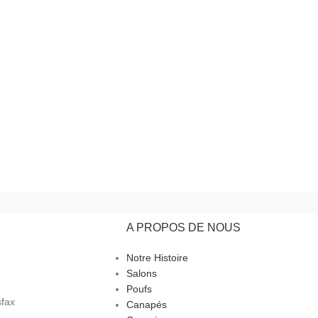
A PROPOS DE NOUS
Notre Histoire
Salons
Poufs
sfax
Canapés