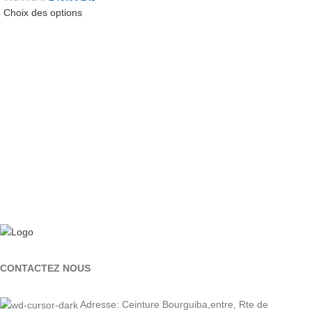
Choix des options
CONTACTEZ NOUS
Adresse: Ceinture Bourguiba,entre, Rte de