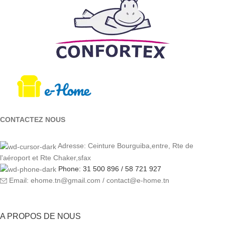
CONTACTEZ NOUS
Adresse: Ceinture Bourguiba,entre, Rte de
l'aéroport et Rte Chaker,sfax
Phone: 31 500 896 / 58 721 927
Email: ehome.tn@gmail.com / contact@e-home.tn
A PROPOS DE NOUS