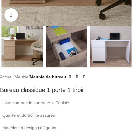
Click to enlarge
Accueil
Meuble
Meuble de bureau
Bureau classique 1 porte 1 tiroir
Livraison rapide sur toute la Tunisie
Qualité et durabilité assurés
Modèles et designs élégants