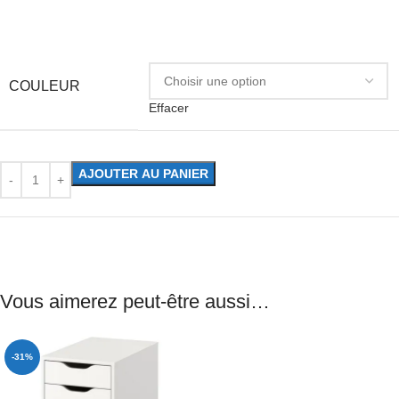
COULEUR
Effacer
AJOUTER AU PANIER
Vous aimerez peut-être aussi…
-31%