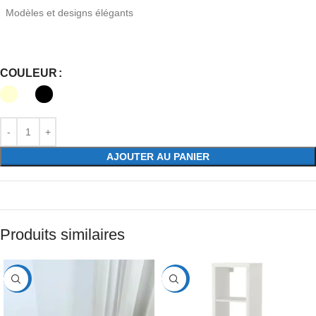
Modèles et designs élégants
COULEUR
AJOUTER AU PANIER
Produits similaires
-35%
-50%