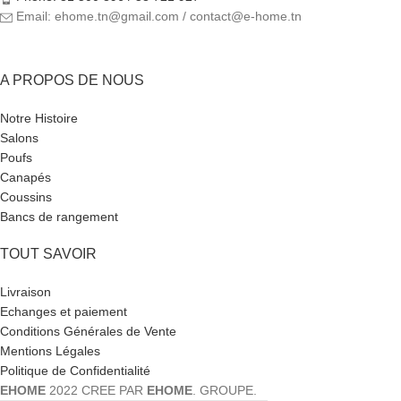
Email: ehome.tn@gmail.com / contact@e-home.tn
A PROPOS DE NOUS
Notre Histoire
Salons
Poufs
Canapés
Coussins
Bancs de rangement
TOUT SAVOIR
Livraison
Echanges et paiement
Conditions Générales de Vente
Mentions Légales
Politique de Confidentialité
EHOME
2022 CREE PAR
EHOME
. GROUPE.